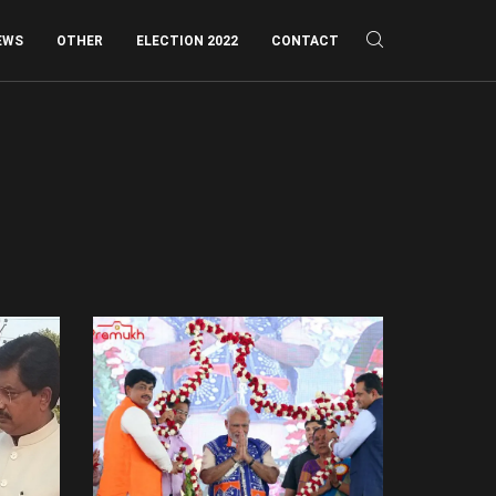
EWS
OTHER
ELECTION 2022
CONTACT